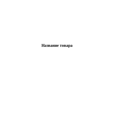
Название товара