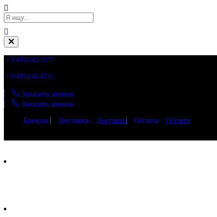
+7(495)142-3177
+7(495)142-8711
Заказать звонок
Заказать звонок
Бренды
Доставка
Доставка
Оплата
Оплата