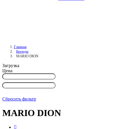
Главная
Бренды
MARIO DION
Загрузка
Цена
Сбросить фильтр
MARIO DION