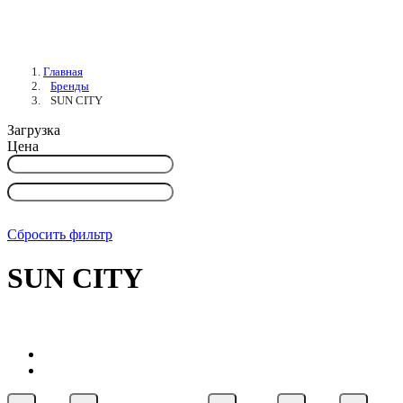
Главная
Бренды
SUN CITY
Загрузка
Цена
Сбросить фильтр
SUN CITY