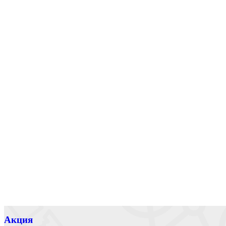
Акция