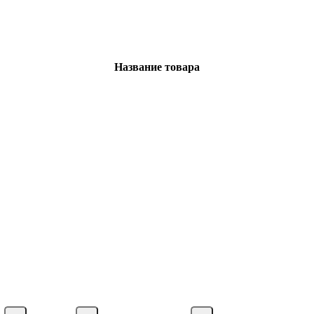
Название товара