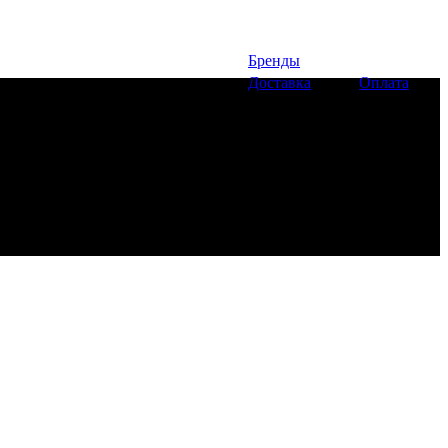
Бренды
Доставка
Оплата