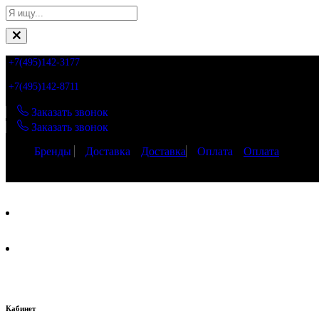
+7(495)142-3177
+7(495)142-8711
Заказать звонок
Заказать звонок
Бренды
Доставка
Доставка
Оплата
Оплата
Кабинет