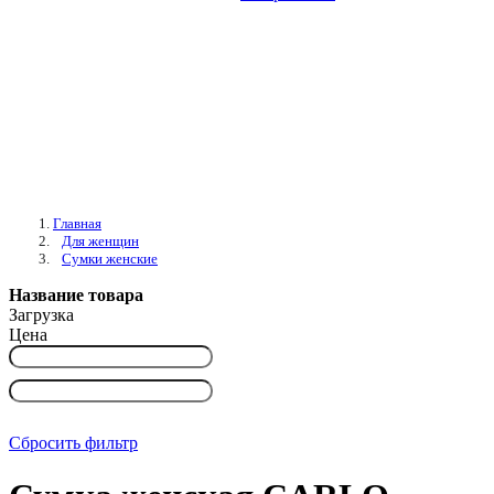
Главная
Для женщин
Сумки женские
Название товара
Загрузка
Цена
Сбросить фильтр