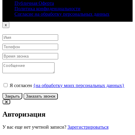
Публичная Оферта
Политика конфиденциальности
Согласие на обработку персональных данных
Close
x
Я согласен
{на обработку моих персональных данных}
Закрыть
Заказать звонок
Авторизация
У вас еще нет учетной записи?
Зарегистрироваться