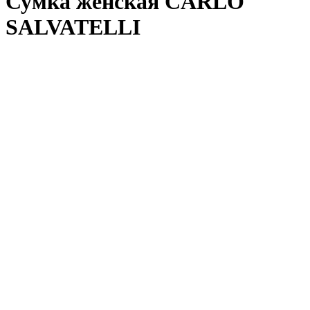
Сумка женская CARLO
SALVATELLI