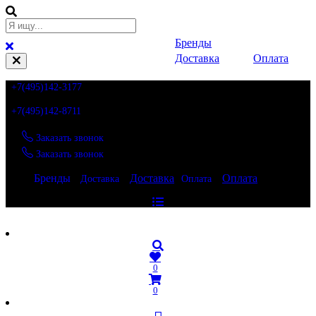
Бренды
Доставка
Оплата
+7(495)142-3177
+7(495)142-8711
Заказать звонок
Заказать звонок
Бренды
Доставка
Оплата
Доставка
Оплата
Бренды
0
0