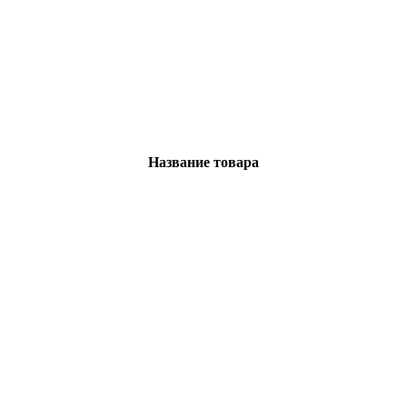
Название товара