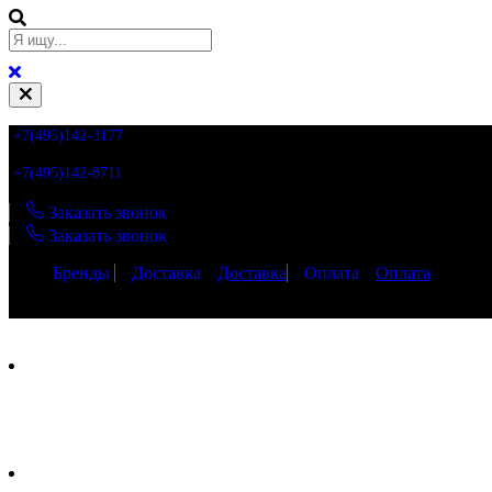
+7(495)142-3177
+7(495)142-8711
Заказать звонок
Заказать звонок
Бренды
Доставка
Доставка
Оплата
Оплата