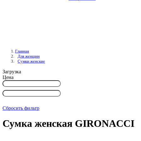
Главная
Для женщин
Сумки женские
Загрузка
Цена
Сбросить фильтр
Сумка женская GIRONACCI