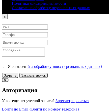
Политика конфиденциальности
Согласие на обработку персональных данных
Close
x
Я согласен
{на обработку моих персональных данных}
Закрыть
Заказать звонок
Авторизация
У вас еще нет учетной записи?
Зарегистрироваться
Войти по Email
{Войти по номеру телефона}