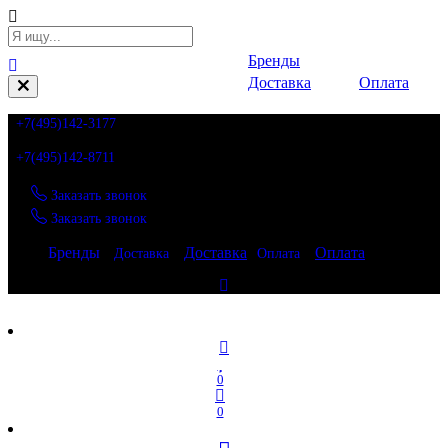
Бренды
Доставка
Оплата
+7(495)142-3177
+7(495)142-8711
Заказать звонок
Заказать звонок
Бренды
Доставка
Оплата
Доставка
Оплата
Бренды
0
0