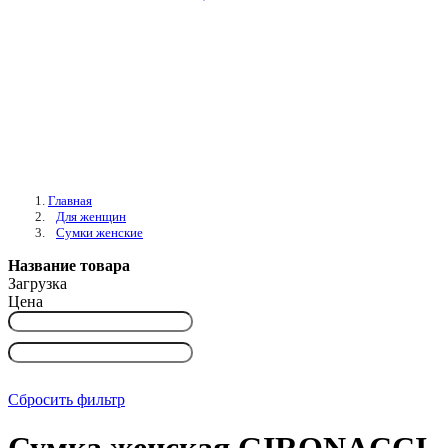
Главная
Для женщин
Сумки женские
Название товара
Загрузка
Цена
Сбросить фильтр