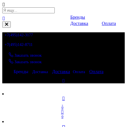
Бренды
Доставка
Оплата
+7(495)142-3177
+7(495)142-8711
Заказать звонок
Заказать звонок
Бренды
Доставка
Оплата
Доставка
Оплата
Бренды
0
0