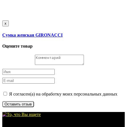
x
Сумка женская GIRONACCI
Оцените товар
Я согласен(а) на обработку моих персональных данных
Оставить отзыв
©
my-bags.ru
, 2026