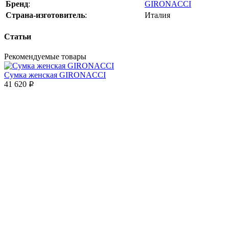
Бренд
:
GIRONACCI
Страна-изготовитель
:
Италия
Статьи
Рекомендуемые товары
Сумка женская GIRONACCI
41 620
p