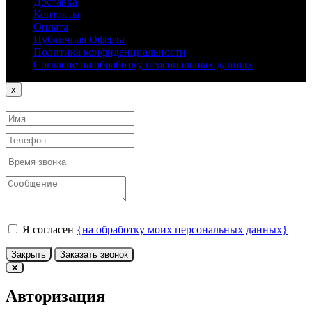
Доставка
Контакты
Оплата
Публичная Оферта
Политика конфиденциальности
Согласие на обработку персональных данных
Close
x
Я согласен
{на обработку моих персональных данных}
Закрыть
Заказать звонок
Авторизация