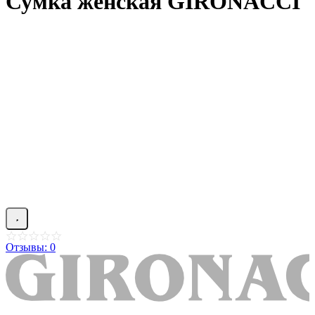
Сумка женская GIRONACCI
Отзывы: 0