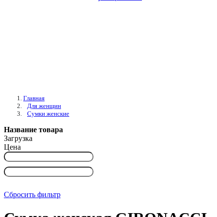
Главная
Для женщин
Сумки женские
Название товара
Загрузка
Цена
Сбросить фильтр