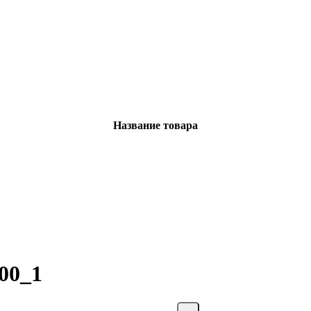
Название товара
00_1