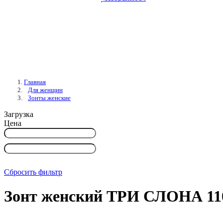
Главная
Для женщин
Зонты женские
Загрузка
Цена
Сбросить фильтр
Зонт женский ТРИ СЛОНА 11