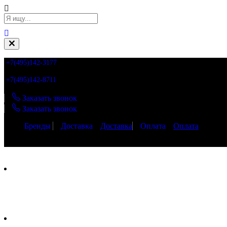
+7(495)142-3177
+7(495)142-8711
Заказать звонок
Заказать звонок
Бренды
Доставка
Доставка
Оплата
Оплата