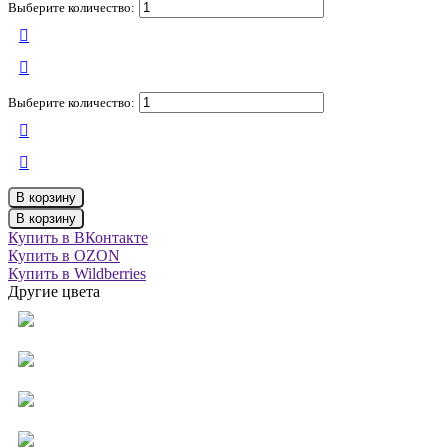
Выберите количество:
Выберите количество:
В корзину
В корзину
Купить в ВКонтакте
Купить в OZON
Купить в Wildberries
Другие цвета