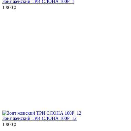
Зонт женский ТРИ СЛОНА 100P_1
p
1 900
Зонт женский ТРИ СЛОНА 100P_12
p
1 900