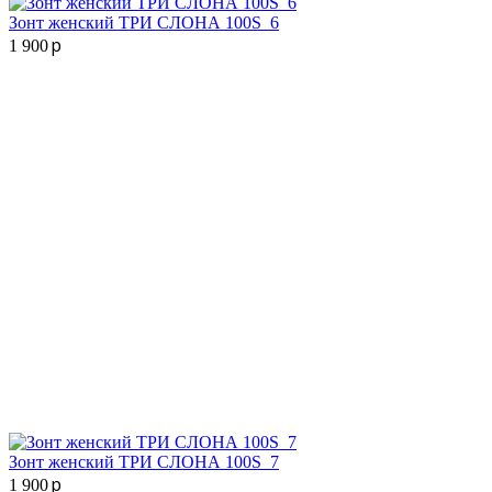
Зонт женский ТРИ СЛОНА 100S_6
p
1 900
Зонт женский ТРИ СЛОНА 100S_7
p
1 900