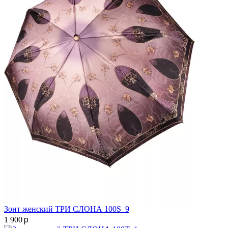
Зонт женский ТРИ СЛОНА 100S_9
p
1 900