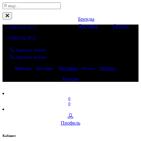
Бренды
Доставка
Оплата
+7(495)142-3177
+7(495)142-8711
Заказать звонок
Заказать звонок
Бренды
Доставка
Оплата
Доставка
Оплата
Бренды
0
0
Профиль
Кабинет