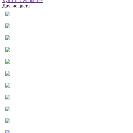
Купить в Wildberries
Другие цвета