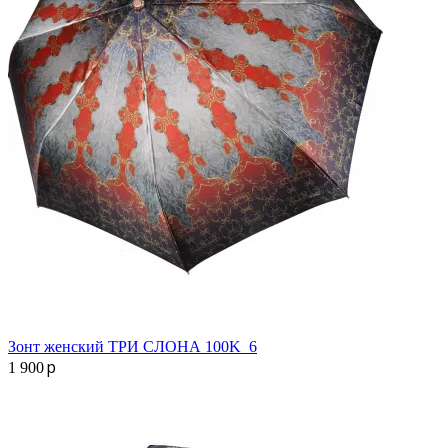
Зонт женский ТРИ СЛОНА 100K_6
p
1 900