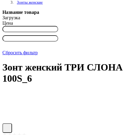
Зонты женские
Название товара
Загрузка
Цена
Сбросить фильтр
Зонт женский ТРИ СЛОНА
100S_6