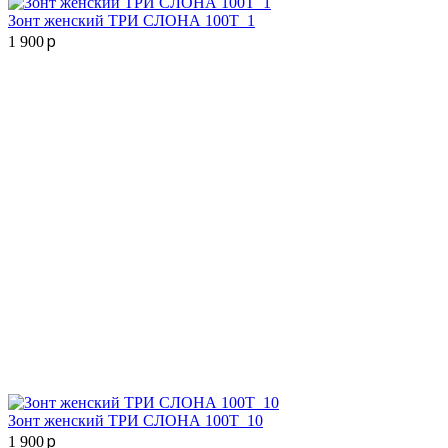
Зонт женский ТРИ СЛОНА 100T_1
p
1 900
Зонт женский ТРИ СЛОНА 100T_10
p
1 900