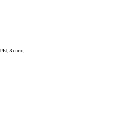
РЫ, 8 спиц.