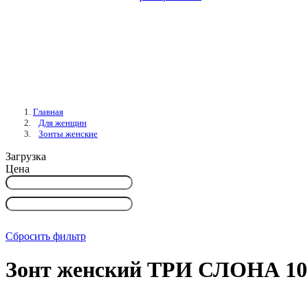
Главная
Для женщин
Зонты женские
Загрузка
Цена
Сбросить фильтр
Зонт женский ТРИ СЛОНА 10