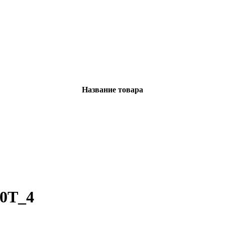
Название товара
0T_4