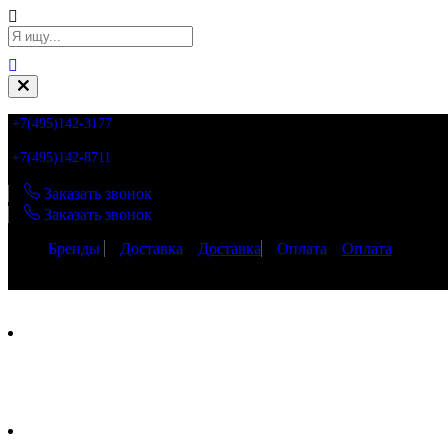
+7(495)142-3177
+7(495)142-8711
Заказать звонок
Заказать звонок
Бренды
Доставка
Доставка
Оплата
Оплата